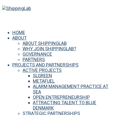
HOME
ABOUT
ABOUT SHIPPINGLAB
WHY JOIN SHIPPINGLAB?
GOVERNANCE
PARTNERS
PROJECTS AND PARTNERSHIPS
ACTIVE PROJECTS
SLGREEN
METAFUEL
ALARM MANAGEMENT PRACTICE AT
SEA
OPEN ENTREPRENEURSHIP
ATTRACTING TALENT TO BLUE
DENMARK
STRATEGIC PARTNERSHIPS