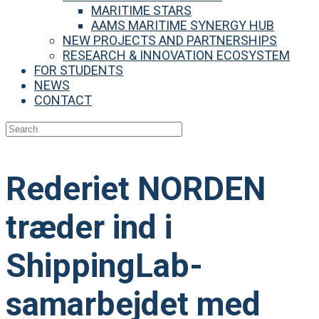
MARITIME STARS
AAMS MARITIME SYNERGY HUB
NEW PROJECTS AND PARTNERSHIPS
RESEARCH & INNOVATION ECOSYSTEM
FOR STUDENTS
NEWS
CONTACT
Rederiet NORDEN
træder ind i
ShippingLab-
samarbejdet med